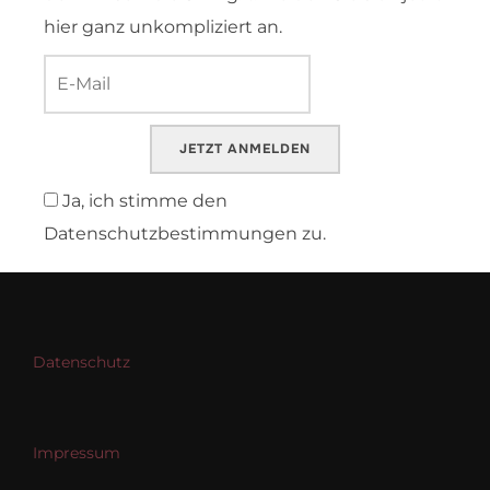
hier ganz unkompliziert an.
JETZT ANMELDEN
Ja, ich stimme den
Datenschutzbestimmungen zu.
Datenschutz
Impressum